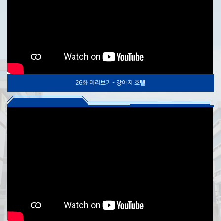
26화 미리보기 - 강아지 호텔