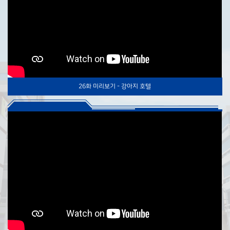
26화 미리보기 - 강아지 호텔